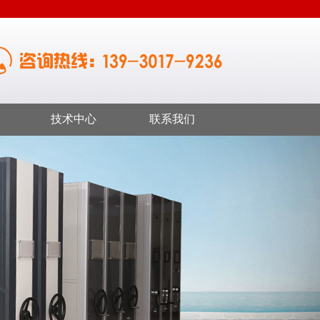
技术中心
联系我们