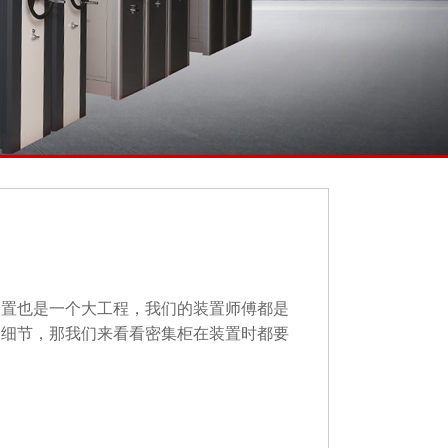
置也是一个大工程，我们的装置师傅都是
个细节，那我们来看看密集柜在装置时都要