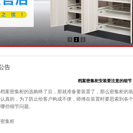
公告
档案密集柜安装要注意的细节
案密集柜的选购终了后，那就准备要装置了，那么密集柜的装
分认真的，为了防止给客户构成不便，师傅在装置时要思索到各
意哪些细节问题。
案密集柜