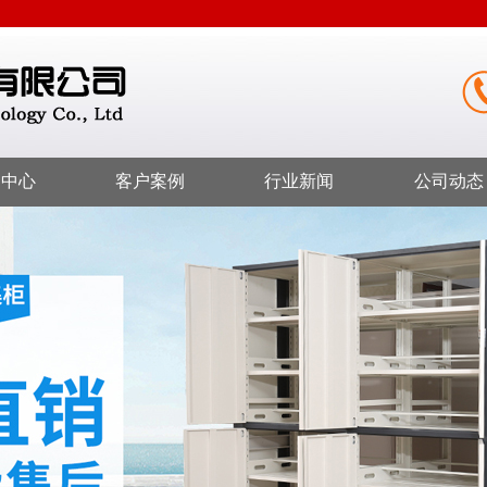
品中心
客户案例
行业新闻
公司动态