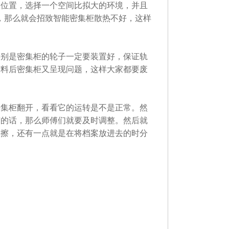
的位置，选择一个空间比拟大的环境，并且
乏，那么就会招致智能密集柜散热不好，这样
特别是密集柜的轮子一定要装置好，保证轨
材料后密集柜又呈现问题，这样大家都要废
密集柜翻开，看看它的运转是不是正常。然
有的话，那么师傅们就要及时调整。然后就
摩擦，还有一点就是在将档案放进去的时分