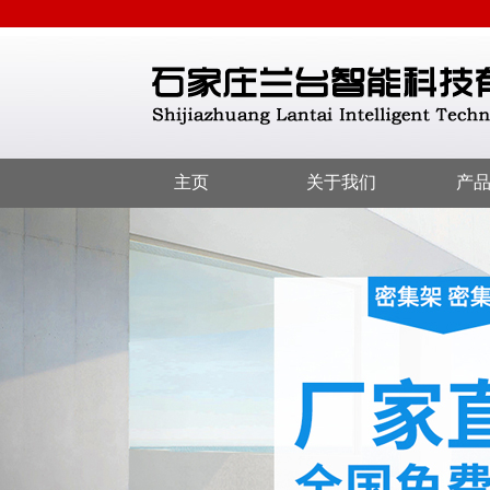
主页
关于我们
产