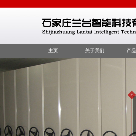
主页
关于我们
产