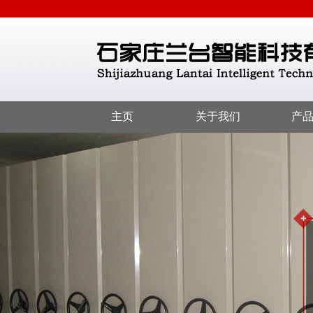
主页
关于我们
产