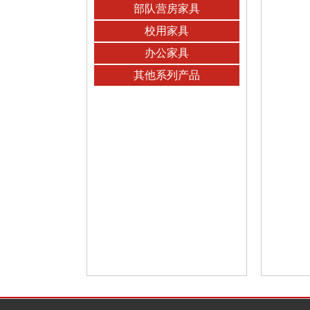
部队营房家具
校用家具
办公家具
其他系列产品