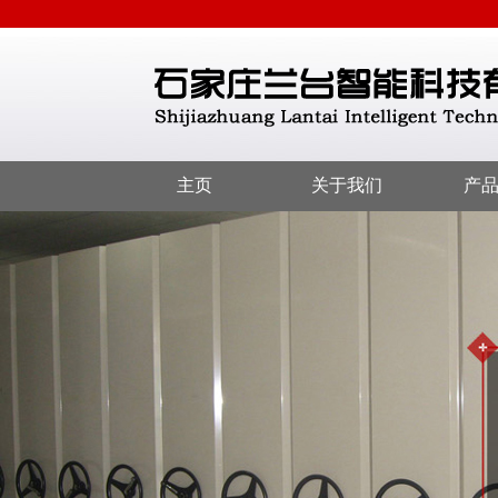
主页
关于我们
产