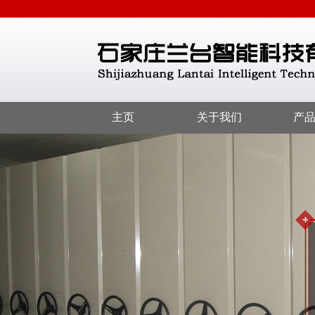
主页
关于我们
产