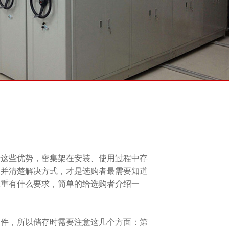
这些优势，密集架在安装、使用过程中存
，并清楚解决方式，才是选购者最需要知道
承重有什么要求，简单的给选购者介绍一
件，所以储存时需要注意这几个方面：第