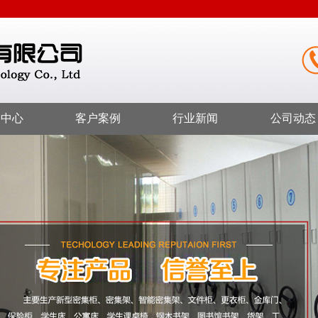
品中心
客户案例
行业新闻
公司动态