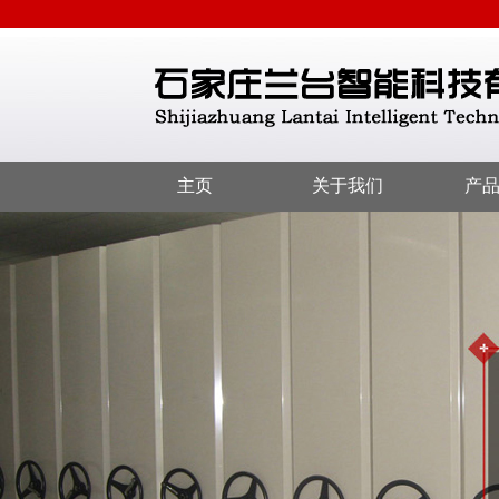
主页
关于我们
产