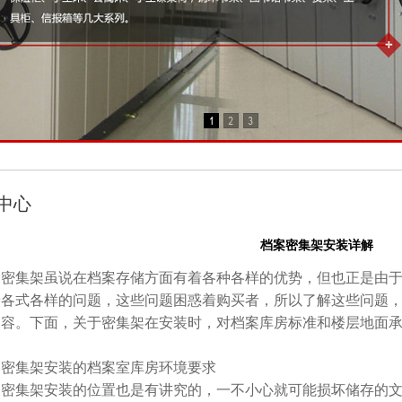
中心
档案密集架安装详解
集架虽说在档案存储方面有着各种各样的优势，但也正是由于
着各式各样的问题，这些问题困惑着购买者，所以了解这些问题
内容。下面，关于密集架在安装时，对档案库房标准和楼层地面
。
集架安装的档案室库房环境要求
集架安装的位置也是有讲究的，一不小心就可能损坏储存的文