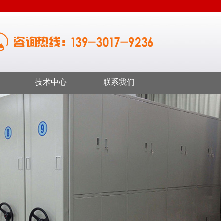
技术中心
联系我们