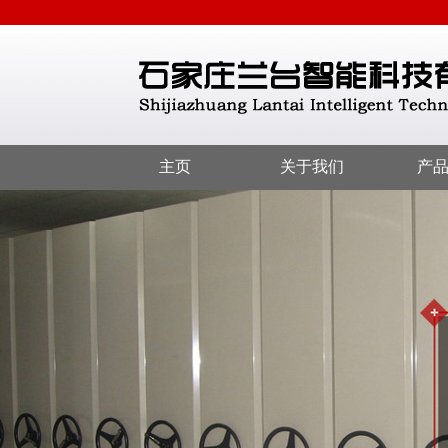
主页
关于我们
产