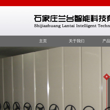
主页
关于我们
产