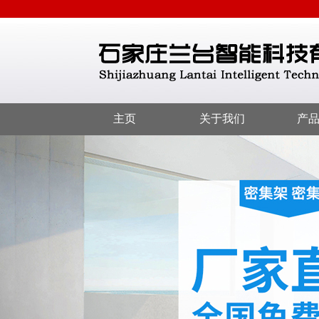
主页
关于我们
产