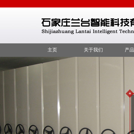
主页
关于我们
产