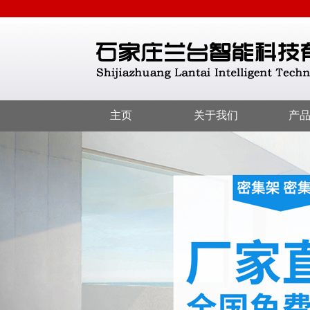
主页
关于我们
产