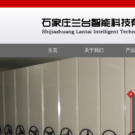
主页
关于我们
产