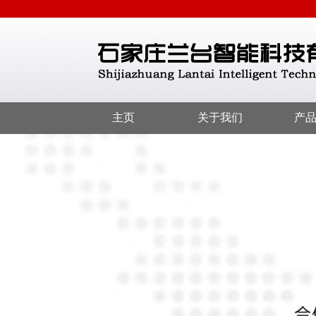
主页
关于我们
产