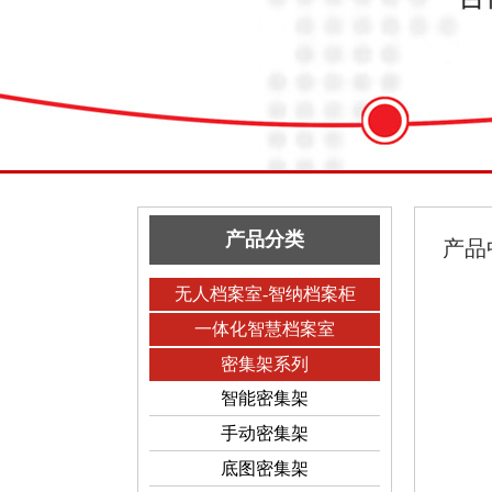
产品分类
产品
无人档案室-智纳档案柜
一体化智慧档案室
密集架系列
智能密集架
手动密集架
底图密集架