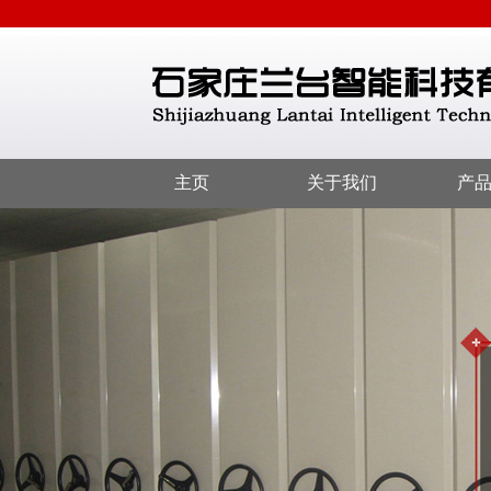
主页
关于我们
产