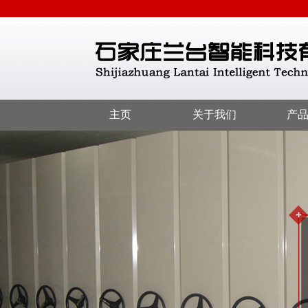
主页
关于我们
产