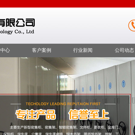
品中心
客户案例
行业新闻
公司动态