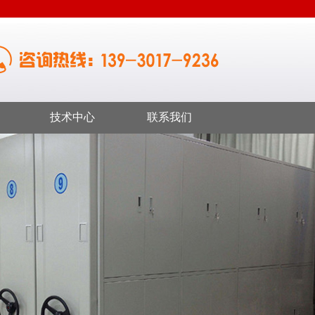
技术中心
联系我们